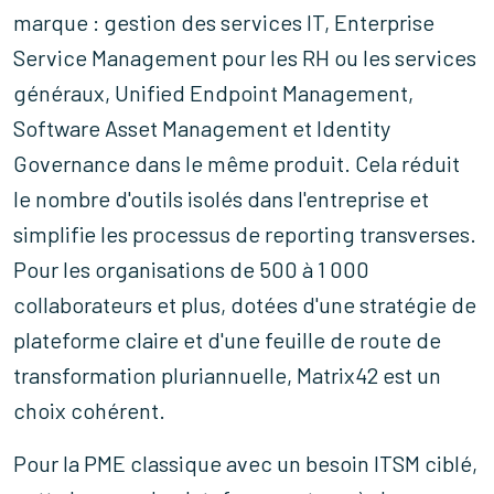
marque : gestion des services IT, Enterprise
Service Management pour les RH ou les services
généraux, Unified Endpoint Management,
Software Asset Management et Identity
Governance dans le même produit. Cela réduit
le nombre d'outils isolés dans l'entreprise et
simplifie les processus de reporting transverses.
Pour les organisations de 500 à 1 000
collaborateurs et plus, dotées d'une stratégie de
plateforme claire et d'une feuille de route de
transformation pluriannuelle, Matrix42 est un
choix cohérent.
Pour la PME classique avec un besoin ITSM ciblé,