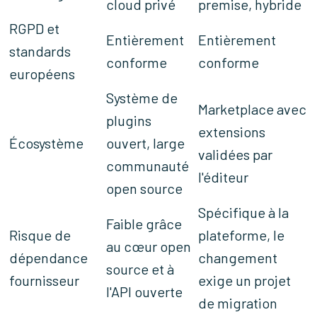
cloud privé
premise, hybride
RGPD et
Entièrement
Entièrement
standards
conforme
conforme
européens
Système de
Marketplace avec
plugins
extensions
Écosystème
ouvert, large
validées par
communauté
l'éditeur
open source
Spécifique à la
Faible grâce
Risque de
plateforme, le
au cœur open
dépendance
changement
source et à
fournisseur
exige un projet
l'API ouverte
de migration