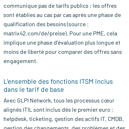
communique pas de tarifs publics ; les offres
sont établies au cas par cas après une phase de
qualification des besoins (source :
matrix42.com/de/preise). Pour une PME, cela
implique une phase d'évaluation plus longue et
moins de liberté pour comparer des offres sans
engagement.
L'ensemble des fonctions ITSM inclus
dans le tarif de base
Avec GLPI Network, tous les processus cœur
alignés ITIL sont inclus dès le premier euro :
helpdesk, ticketing, gestion des actifs IT, CMDB,
gestion des changements, des problèmes et des