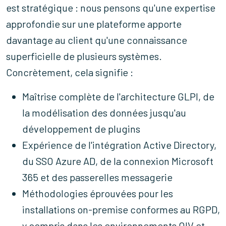
est stratégique : nous pensons qu'une expertise
approfondie sur une plateforme apporte
davantage au client qu'une connaissance
superficielle de plusieurs systèmes.
Concrètement, cela signifie :
Maîtrise complète de l'architecture GLPI, de
la modélisation des données jusqu'au
développement de plugins
Expérience de l'intégration Active Directory,
du SSO Azure AD, de la connexion Microsoft
365 et des passerelles messagerie
Méthodologies éprouvées pour les
installations on-premise conformes au RGPD,
y compris dans les environnements OIV et