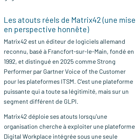
Les atouts réels de Matrix42 (une mise
en perspective honnête)
Matrix42 est un éditeur de logiciels allemand
reconnu, basé à Francfort-sur-le-Main, fondé en
1992, et distingué en 2025 comme Strong
Performer par Gartner Voice of the Customer
pour les plateformes ITSM. C'est une plateforme
puissante qui a toute sa légitimité, mais sur un
segment différent de GLPI.
Matrix42 déploie ses atouts lorsqu'une
organisation cherche à exploiter une plateforme
Digital Workplace intégrée sous une seule