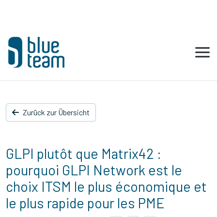
Zurück zur Übersicht
GLPI plutôt que Matrix42 :
pourquoi GLPI Network est le
choix ITSM le plus économique et
le plus rapide pour les PME