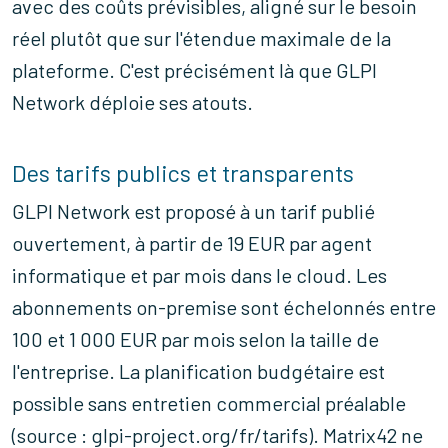
avec des coûts prévisibles, aligné sur le besoin
réel plutôt que sur l'étendue maximale de la
plateforme. C'est précisément là que GLPI
Network déploie ses atouts.
Des tarifs publics et transparents
GLPI Network est proposé à un tarif publié
ouvertement, à partir de 19 EUR par agent
informatique et par mois dans le cloud. Les
abonnements on-premise sont échelonnés entre
100 et 1 000 EUR par mois selon la taille de
l'entreprise. La planification budgétaire est
possible sans entretien commercial préalable
(source : glpi-project.org/fr/tarifs). Matrix42 ne