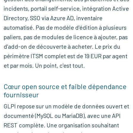
incidents, portail self-service, intégration Active
Directory, SSO via Azure AD, inventaire
automatisé. Pas de modèle d'édition à plusieurs
paliers, pas de modules de licence à ajouter, pas
d'add-on de découverte à acheter. Le prix du
périmètre ITSM complet est de 19 EUR par agent
et par mois. Un point, c'est tout.
Cœur open source et faible dépendance
fournisseur
GLPI repose sur un modèle de données ouvert et
documenté (MySQL ou MariaDB), avec une API
REST complète. Une organisation souhaitant