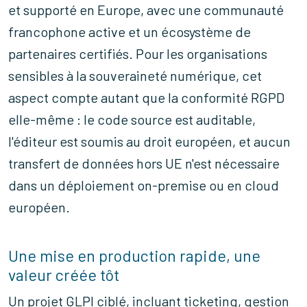
et supporté en Europe, avec une communauté
francophone active et un écosystème de
partenaires certifiés. Pour les organisations
sensibles à la souveraineté numérique, cet
aspect compte autant que la conformité RGPD
elle-même : le code source est auditable,
l'éditeur est soumis au droit européen, et aucun
transfert de données hors UE n'est nécessaire
dans un déploiement on-premise ou en cloud
européen.
Une mise en production rapide, une
valeur créée tôt
Un projet GLPI ciblé, incluant ticketing, gestion