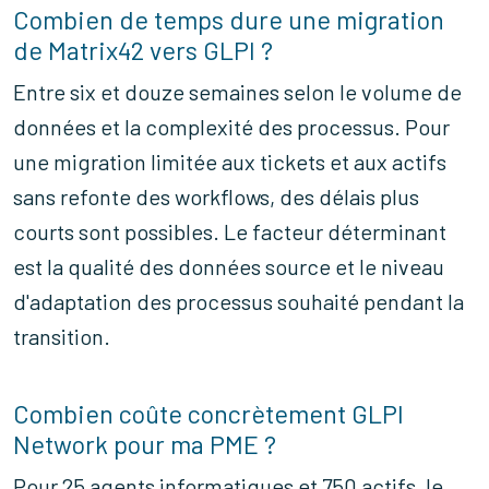
Combien de temps dure une migration
de Matrix42 vers GLPI ?
Entre six et douze semaines selon le volume de
données et la complexité des processus. Pour
une migration limitée aux tickets et aux actifs
sans refonte des workflows, des délais plus
courts sont possibles. Le facteur déterminant
est la qualité des données source et le niveau
d'adaptation des processus souhaité pendant la
transition.
Combien coûte concrètement GLPI
Network pour ma PME ?
Pour 25 agents informatiques et 750 actifs, le