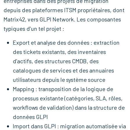
entreprises dans des projets de migration
depuis des plateformes ITSM propriétaires, dont
Matrix42, vers GLPI Network. Les composantes
typiques d'un tel projet :
Export et analyse des données :
extraction
des tickets existants, des inventaires
d'actifs, des structures CMDB, des
catalogues de services et des annuaires
utilisateurs depuis le système source
Mapping :
transposition de la logique de
processus existante (catégories, SLA, rôles,
workflows de validation) dans la structure de
données GLPI
Import dans GLPI :
migration automatisée via