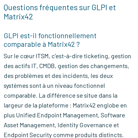
Questions fréquentes sur GLPI et
Matrix42
GLPI est-il fonctionnellement
comparable à Matrix42 ?
Sur le cœur ITSM, c'est-à-dire ticketing, gestion
des actifs IT, CMDB, gestion des changements,
des problèmes et des incidents, les deux
systèmes sont à un niveau fonctionnel
comparable. La différence se situe dans la
largeur de la plateforme : Matrix42 englobe en
plus Unified Endpoint Management, Software
Asset Management, Identity Governance et
Endpoint Security comme produits distincts.