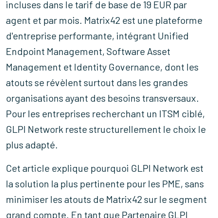
incluses dans le tarif de base de 19 EUR par
agent et par mois. Matrix42 est une plateforme
d'entreprise performante, intégrant Unified
Endpoint Management, Software Asset
Management et Identity Governance, dont les
atouts se révèlent surtout dans les grandes
organisations ayant des besoins transversaux.
Pour les entreprises recherchant un ITSM ciblé,
GLPI Network reste structurellement le choix le
plus adapté.
Cet article explique pourquoi GLPI Network est
la solution la plus pertinente pour les PME, sans
minimiser les atouts de Matrix42 sur le segment
grand compte. En tant que
Partenaire GLPI