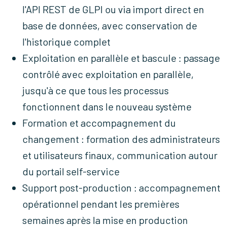
l'API REST de GLPI ou via import direct en
base de données, avec conservation de
l'historique complet
Exploitation en parallèle et bascule :
passage
contrôlé avec exploitation en parallèle,
jusqu'à ce que tous les processus
fonctionnent dans le nouveau système
Formation et accompagnement du
changement :
formation des administrateurs
et utilisateurs finaux, communication autour
du portail self-service
Support post-production :
accompagnement
opérationnel pendant les premières
semaines après la mise en production