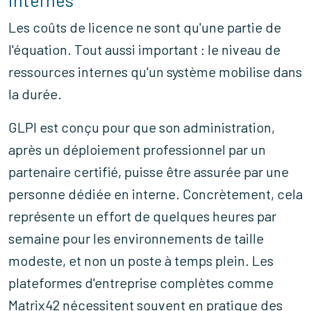
internes
Les coûts de licence ne sont qu'une partie de
l'équation. Tout aussi important : le niveau de
ressources internes qu'un système mobilise dans
la durée.
GLPI est conçu pour que son administration,
après un déploiement professionnel par un
partenaire certifié, puisse être assurée par une
personne dédiée en interne. Concrètement, cela
représente un effort de quelques heures par
semaine pour les environnements de taille
modeste, et non un poste à temps plein. Les
plateformes d'entreprise complètes comme
Matrix42 nécessitent souvent en pratique des