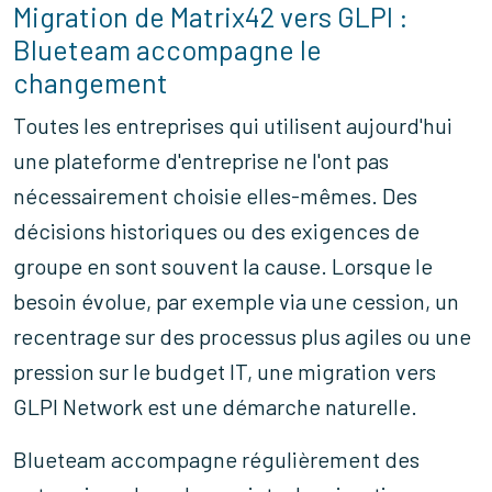
Migration de Matrix42 vers GLPI :
Blueteam accompagne le
changement
Toutes les entreprises qui utilisent aujourd'hui
une plateforme d'entreprise ne l'ont pas
nécessairement choisie elles-mêmes. Des
décisions historiques ou des exigences de
groupe en sont souvent la cause. Lorsque le
besoin évolue, par exemple via une cession, un
recentrage sur des processus plus agiles ou une
pression sur le budget IT, une migration vers
GLPI Network est une démarche naturelle.
Blueteam accompagne régulièrement des