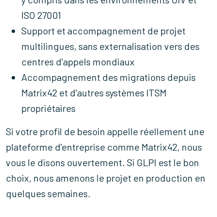
ISO 27001
Support et accompagnement de projet
multilingues, sans externalisation vers des
centres d'appels mondiaux
Accompagnement des migrations depuis
Matrix42 et d'autres systèmes ITSM
propriétaires
Si votre profil de besoin appelle réellement une
plateforme d'entreprise comme Matrix42, nous
vous le disons ouvertement. Si GLPI est le bon
choix, nous amenons le projet en production en
quelques semaines.