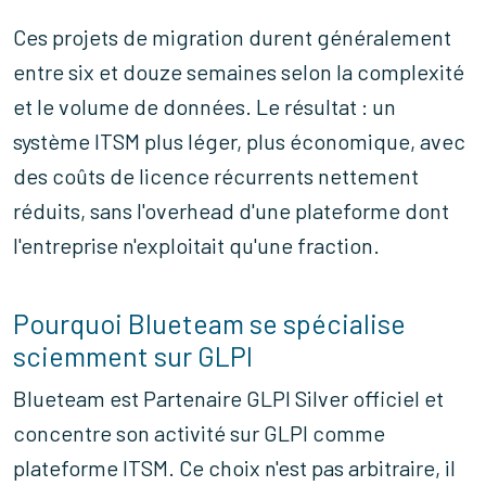
Ces projets de migration durent généralement
entre six et douze semaines selon la complexité
et le volume de données. Le résultat : un
système ITSM plus léger, plus économique, avec
des coûts de licence récurrents nettement
réduits, sans l'overhead d'une plateforme dont
l'entreprise n'exploitait qu'une fraction.
Pourquoi Blueteam se spécialise
sciemment sur GLPI
Blueteam est Partenaire GLPI Silver officiel et
concentre son activité sur GLPI comme
plateforme ITSM. Ce choix n'est pas arbitraire, il