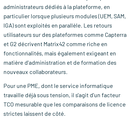
administrateurs dédiés à la plateforme, en
particulier lorsque plusieurs modules (UEM, SAM,
IGA) sont exploités en parallèle. Les retours
utilisateurs sur des plateformes comme Capterra
et G2 décrivent Matrix42 comme riche en
fonctionnalités, mais également exigeant en
matière d'administration et de formation des
nouveaux collaborateurs.
Pour une PME, dont le service informatique
travaille déjà sous tension, il s'agit d'un facteur
TCO mesurable que les comparaisons de licence
strictes laissent de côté.