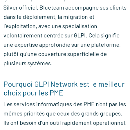
Silver officiel
, Blueteam accompagne ses clients
dans le déploiement, la migration et
l'exploitation, avec une spécialisation
volontairement centrée sur GLPI. Cela signifie
une expertise approfondie sur une plateforme,
plutôt qu'une couverture superficielle de
plusieurs systèmes.
Pourquoi GLPI Network est le meilleur
choix pour les PME
Les services informatiques des PME n'ont pas les
mêmes priorités que ceux des grands groupes.
Ils ont besoin d'un outil rapidement opérationnel,