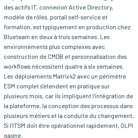
des actifs IT, connexion Active Directory,
modèle de rôles, portail self-service et
formation, est typiquement en production chez
Blueteam en deux à trois semaines. Les
environnements plus complexes avec
construction de CMDB et personnalisation des
workflows nécessitent quatre à six semaines.
Les déploiements Matrix42 avec un périmètre
ESM complet s'étendent en pratique sur
plusieurs mois, car ils impliquent l'intégration de
la plateforme, la conception des processus dans
plusieurs métiers et la conduite du changement.
Si l'ITSM doit être opérationnel rapidement, GLPI
gagne.