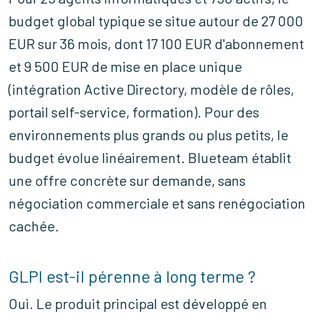
budget global typique se situe autour de 27 000
EUR sur 36 mois, dont 17 100 EUR d'abonnement
et 9 500 EUR de mise en place unique
(intégration Active Directory, modèle de rôles,
portail self-service, formation). Pour des
environnements plus grands ou plus petits, le
budget évolue linéairement. Blueteam établit
une offre concrète sur demande, sans
négociation commerciale et sans renégociation
cachée.
GLPI est-il pérenne à long terme ?
Oui. Le produit principal est développé en