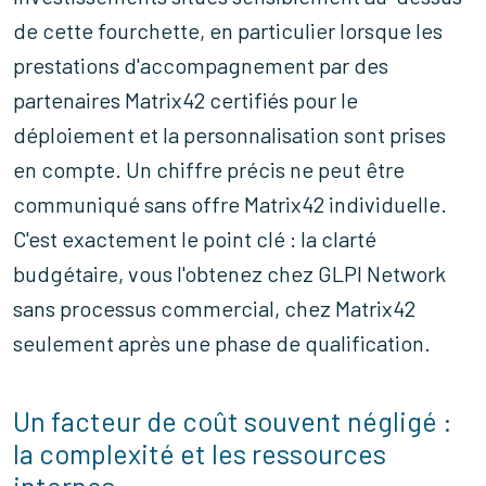
de cette fourchette, en particulier lorsque les
prestations d'accompagnement par des
partenaires Matrix42 certifiés pour le
déploiement et la personnalisation sont prises
en compte. Un chiffre précis ne peut être
communiqué sans offre Matrix42 individuelle.
C'est exactement le point clé : la clarté
budgétaire, vous l'obtenez chez GLPI Network
sans processus commercial, chez Matrix42
seulement après une phase de qualification.
Un facteur de coût souvent négligé :
la complexité et les ressources