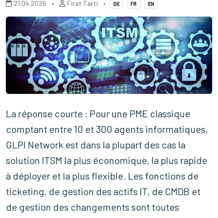
21.04.2026
•
Firat Tarti
•
DE
FR
EN
La réponse courte :
Pour une PME classique
comptant entre 10 et 300 agents informatiques,
GLPI Network est dans la plupart des cas la
solution ITSM la plus économique, la plus rapide
à déployer et la plus flexible. Les fonctions de
ticketing, de gestion des actifs IT, de CMDB et
de gestion des changements sont toutes