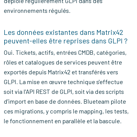
déploie régulièrement GLPI dans des
environnements régulés.
Les données existantes dans Matrix42
peuvent-elles être reprises dans GLPI ?
Oui. Tickets, actifs, entrées CMDB, catégories,
rôles et catalogues de services peuvent être
exportés depuis Matrix42 et transférés vers
GLPI. La mise en œuvre technique s'effectue
soit via l'API REST de GLPI, soit via des scripts
d'import en base de données. Blueteam pilote
ces migrations, y compris le mapping, les tests,
le fonctionnement en parallèle et la bascule.