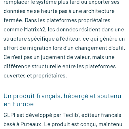
remplacer le système plus tard ou exporter ses
données ne se heurte pas à une architecture
fermée. Dans les plateformes propriétaires
comme Matrix42, les données résident dans une
structure spécifique à l'éditeur, ce qui génère un
effort de migration lors d'un changement d'outil.
Ce n'est pas un jugement de valeur, mais une
différence structurelle entre les plateformes
ouvertes et propriétaires.
Un produit français, hébergé et soutenu
en Europe
GLPI est développé par Teclib', éditeur français
basé à Puteaux. Le produit est conçu, maintenu