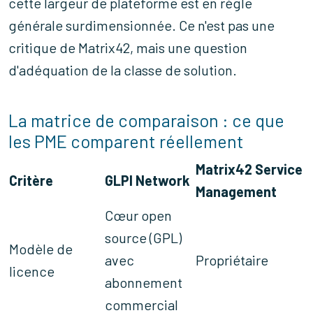
cette largeur de plateforme est en règle
générale surdimensionnée. Ce n'est pas une
critique de Matrix42, mais une question
d'adéquation de la classe de solution.
La matrice de comparaison : ce que
les PME comparent réellement
Matrix42 Service
Critère
GLPI Network
Management
Cœur open
source (GPL)
Modèle de
avec
Propriétaire
licence
abonnement
commercial