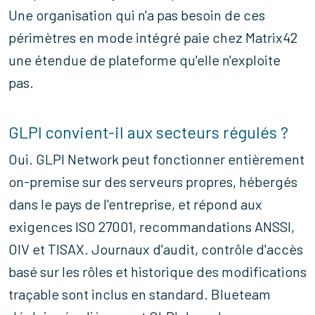
Une organisation qui n'a pas besoin de ces
périmètres en mode intégré paie chez Matrix42
une étendue de plateforme qu'elle n'exploite
pas.
GLPI convient-il aux secteurs régulés ?
Oui. GLPI Network peut fonctionner entièrement
on-premise sur des serveurs propres, hébergés
dans le pays de l'entreprise, et répond aux
exigences ISO 27001, recommandations ANSSI,
OIV et TISAX. Journaux d'audit, contrôle d'accès
basé sur les rôles et historique des modifications
traçable sont inclus en standard. Blueteam