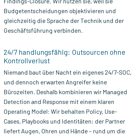
Findings-Closure. Wir nutzen sie, weil sie
Budgetentscheidungen objektivieren und
gleichzeitig die Sprache der Technik und der
Geschäftsführung verbinden.
24/7 handlungsfähig: Outsourcen ohne
Kontrollverlust
Niemand baut über Nacht ein eigenes 24/7-SOC,
und dennoch erwarten Angreifer keine
Bürozeiten. Deshalb kombinieren wir Managed
Detection and Response mit einem klaren
Operating Model: Wir behalten Policy, Use-
Cases, Playbooks und Identitäten; der Partner
liefert Augen, Ohren und Hände – rund um die