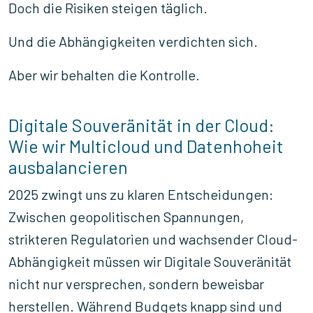
Doch die Risiken steigen täglich.
Und die Abhängigkeiten verdichten sich.
Aber wir behalten die Kontrolle.
Digitale Souveränität in der Cloud:
Wie wir Multicloud und Datenhoheit
ausbalancieren
2025 zwingt uns zu klaren Entscheidungen:
Zwischen geopolitischen Spannungen,
strikteren Regulatorien und wachsender Cloud-
Abhängigkeit müssen wir Digitale Souveränität
nicht nur versprechen, sondern beweisbar
herstellen. Während Budgets knapp sind und