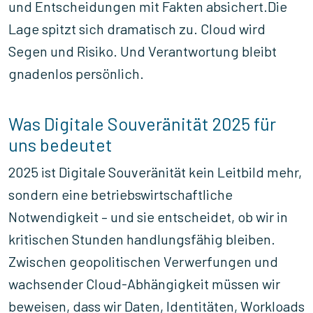
und Entscheidungen mit Fakten absichert.Die
Lage spitzt sich dramatisch zu. Cloud wird
Segen und Risiko. Und Verantwortung bleibt
gnadenlos persönlich.
Was Digitale Souveränität 2025 für
uns bedeutet
2025 ist Digitale Souveränität kein Leitbild mehr,
sondern eine betriebswirtschaftliche
Notwendigkeit – und sie entscheidet, ob wir in
kritischen Stunden handlungsfähig bleiben.
Zwischen geopolitischen Verwerfungen und
wachsender Cloud-Abhängigkeit müssen wir
beweisen, dass wir Daten, Identitäten, Workloads