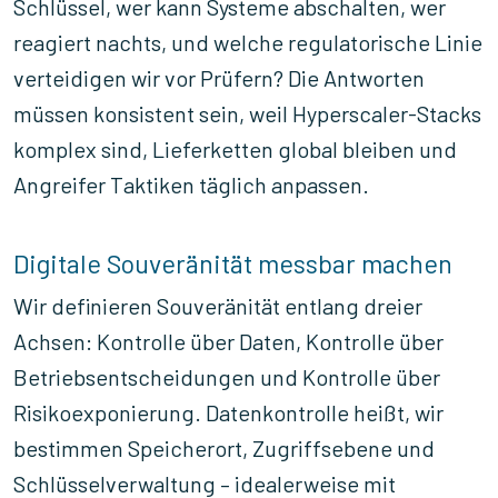
Schlüssel, wer kann Systeme abschalten, wer
reagiert nachts, und welche regulatorische Linie
verteidigen wir vor Prüfern? Die Antworten
müssen konsistent sein, weil Hyperscaler-Stacks
komplex sind, Lieferketten global bleiben und
Angreifer Taktiken täglich anpassen.
Digitale Souveränität messbar machen
Wir definieren Souveränität entlang dreier
Achsen: Kontrolle über Daten, Kontrolle über
Betriebsentscheidungen und Kontrolle über
Risikoexponierung. Datenkontrolle heißt, wir
bestimmen Speicherort, Zugriffsebene und
Schlüsselverwaltung – idealerweise mit