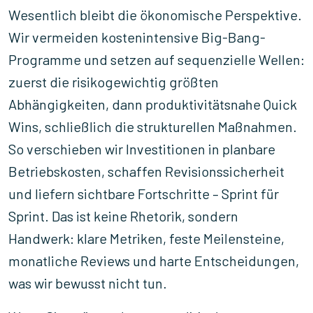
Wesentlich bleibt die ökonomische Perspektive.
Wir vermeiden kostenintensive Big-Bang-
Programme und setzen auf sequenzielle Wellen:
zuerst die risikogewichtig größten
Abhängigkeiten, dann produktivitätsnahe Quick
Wins, schließlich die strukturellen Maßnahmen.
So verschieben wir Investitionen in planbare
Betriebskosten, schaffen Revisionssicherheit
und liefern sichtbare Fortschritte – Sprint für
Sprint. Das ist keine Rhetorik, sondern
Handwerk: klare Metriken, feste Meilensteine,
monatliche Reviews und harte Entscheidungen,
was wir bewusst nicht tun.