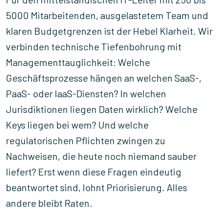
5000 Mitarbeitenden, ausgelastetem Team und
klaren Budgetgrenzen ist der Hebel Klarheit. Wir
verbinden technische Tiefenbohrung mit
Managementtauglichkeit: Welche
Geschäftsprozesse hängen an welchen SaaS-,
PaaS- oder IaaS-Diensten? In welchen
Jurisdiktionen liegen Daten wirklich? Welche
Keys liegen bei wem? Und welche
regulatorischen Pflichten zwingen zu
Nachweisen, die heute noch niemand sauber
liefert? Erst wenn diese Fragen eindeutig
beantwortet sind, lohnt Priorisierung. Alles
andere bleibt Raten.