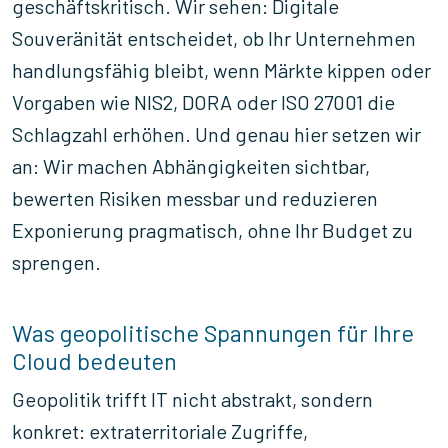
geschäftskritisch. Wir sehen: Digitale
Souveränität entscheidet, ob Ihr Unternehmen
handlungsfähig bleibt, wenn Märkte kippen oder
Vorgaben wie NIS2, DORA oder ISO 27001 die
Schlagzahl erhöhen. Und genau hier setzen wir
an: Wir machen Abhängigkeiten sichtbar,
bewerten Risiken messbar und reduzieren
Exponierung pragmatisch, ohne Ihr Budget zu
sprengen.
Was geopolitische Spannungen für Ihre
Cloud bedeuten
Geopolitik trifft IT nicht abstrakt, sondern
konkret: extraterritoriale Zugriffe,