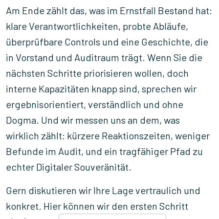
Am Ende zählt das, was im Ernstfall Bestand hat:
klare Verantwortlichkeiten, probte Abläufe,
überprüfbare Controls und eine Geschichte, die
in Vorstand und Auditraum trägt. Wenn Sie die
nächsten Schritte priorisieren wollen, doch
interne Kapazitäten knapp sind, sprechen wir
ergebnisorientiert, verständlich und ohne
Dogma. Und wir messen uns an dem, was
wirklich zählt: kürzere Reaktionszeiten, weniger
Befunde im Audit, und ein tragfähiger Pfad zu
echter Digitaler Souveränität.
Gern diskutieren wir Ihre Lage vertraulich und
konkret. Hier können wir den ersten Schritt