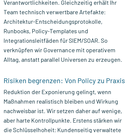
Verantwortlichkeiten. Gleichzeitig erhält Ihr
Team technisch verwertbare Artefakte:
Architektur-Entscheidungsprotokolle,
Runbooks, Policy-Templates und
Integrationsleitfäden für SIEM/SOAR. So
verknüpfen wir Governance mit operativem
Alltag, anstatt parallel Universen zu erzeugen.
Risiken begrenzen: Von Policy zu Praxis
Reduktion der Exponierung gelingt, wenn
Maßnahmen realistisch bleiben und Wirkung
nachweisbar ist. Wir setzen daher auf wenige,
aber harte Kontrollpunkte. Erstens stärken wir
die Schlüsselhoheit: Kundenseitig verwaltete