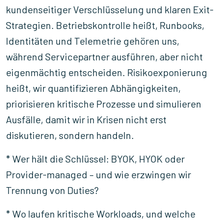
kundenseitiger Verschlüsselung und klaren Exit-
Strategien. Betriebskontrolle heißt, Runbooks,
Identitäten und Telemetrie gehören uns,
während Servicepartner ausführen, aber nicht
eigenmächtig entscheiden. Risikoexponierung
heißt, wir quantifizieren Abhängigkeiten,
priorisieren kritische Prozesse und simulieren
Ausfälle, damit wir in Krisen nicht erst
diskutieren, sondern handeln.
* Wer hält die Schlüssel: BYOK, HYOK oder
Provider-managed – und wie erzwingen wir
Trennung von Duties?
* Wo laufen kritische Workloads, und welche