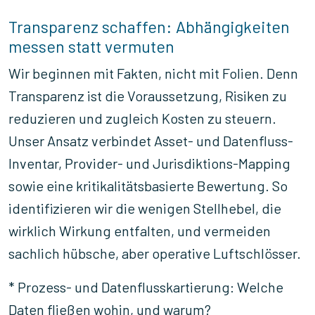
Transparenz schaffen: Abhängigkeiten
messen statt vermuten
Wir beginnen mit Fakten, nicht mit Folien. Denn
Transparenz ist die Voraussetzung, Risiken zu
reduzieren und zugleich Kosten zu steuern.
Unser Ansatz verbindet Asset- und Datenfluss-
Inventar, Provider- und Jurisdiktions-Mapping
sowie eine kritikalitätsbasierte Bewertung. So
identifizieren wir die wenigen Stellhebel, die
wirklich Wirkung entfalten, und vermeiden
sachlich hübsche, aber operative Luftschlösser.
* Prozess- und Datenflusskartierung: Welche
Daten fließen wohin, und warum?