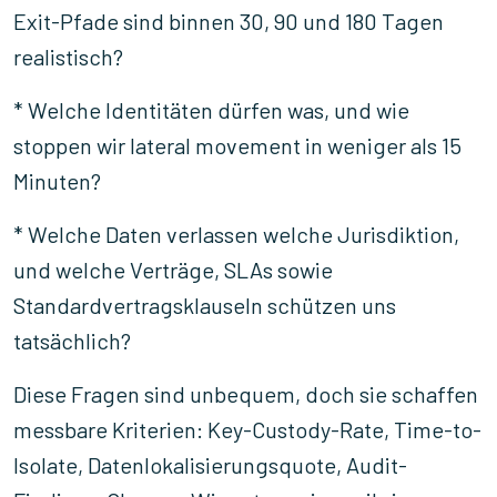
Exit-Pfade sind binnen 30, 90 und 180 Tagen
realistisch?
* Welche Identitäten dürfen was, und wie
stoppen wir lateral movement in weniger als 15
Minuten?
* Welche Daten verlassen welche Jurisdiktion,
und welche Verträge, SLAs sowie
Standardvertragsklauseln schützen uns
tatsächlich?
Diese Fragen sind unbequem, doch sie schaffen
messbare Kriterien: Key-Custody-Rate, Time-to-
Isolate, Datenlokalisierungsquote, Audit-