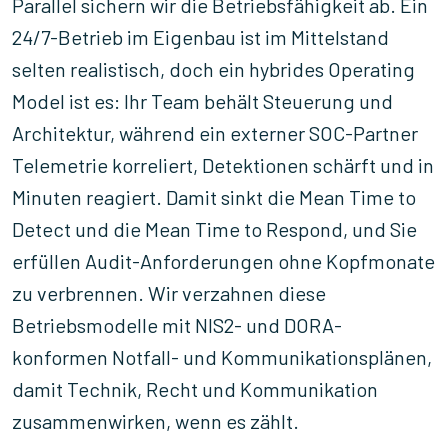
Parallel sichern wir die Betriebsfähigkeit ab. Ein
24/7-Betrieb im Eigenbau ist im Mittelstand
selten realistisch, doch ein hybrides Operating
Model ist es: Ihr Team behält Steuerung und
Architektur, während ein externer SOC-Partner
Telemetrie korreliert, Detektionen schärft und in
Minuten reagiert. Damit sinkt die Mean Time to
Detect und die Mean Time to Respond, und Sie
erfüllen Audit-Anforderungen ohne Kopfmonate
zu verbrennen. Wir verzahnen diese
Betriebsmodelle mit NIS2- und DORA-
konformen Notfall- und Kommunikationsplänen,
damit Technik, Recht und Kommunikation
zusammenwirken, wenn es zählt.