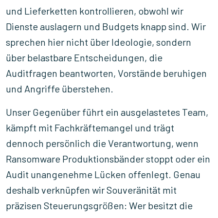
und Lieferketten kontrollieren, obwohl wir
Dienste auslagern und Budgets knapp sind. Wir
sprechen hier nicht über Ideologie, sondern
über belastbare Entscheidungen, die
Auditfragen beantworten, Vorstände beruhigen
und Angriffe überstehen.
Unser Gegenüber führt ein ausgelastetes Team,
kämpft mit Fachkräftemangel und trägt
dennoch persönlich die Verantwortung, wenn
Ransomware Produktionsbänder stoppt oder ein
Audit unangenehme Lücken offenlegt. Genau
deshalb verknüpfen wir Souveränität mit
präzisen Steuerungsgrößen: Wer besitzt die