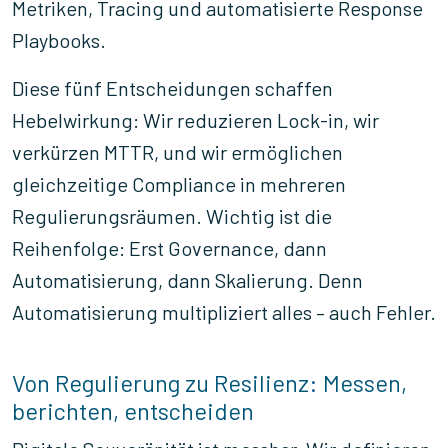
Metriken, Tracing und automatisierte Response
Playbooks.
Diese fünf Entscheidungen schaffen
Hebelwirkung: Wir reduzieren Lock-in, wir
verkürzen MTTR, und wir ermöglichen
gleichzeitige Compliance in mehreren
Regulierungsräumen. Wichtig ist die
Reihenfolge: Erst Governance, dann
Automatisierung, dann Skalierung. Denn
Automatisierung multipliziert alles – auch Fehler.
Von Regulierung zu Resilienz: Messen,
berichten, entscheiden