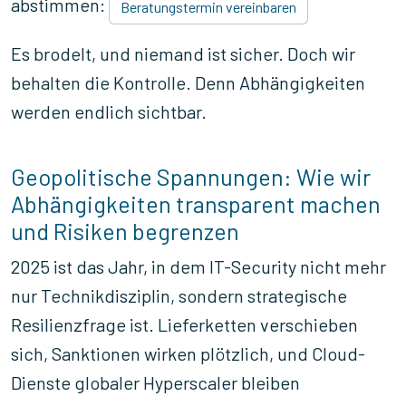
abstimmen:
Beratungstermin vereinbaren
Es brodelt, und niemand ist sicher. Doch wir
behalten die Kontrolle. Denn Abhängigkeiten
werden endlich sichtbar.
Geopolitische Spannungen: Wie wir
Abhängigkeiten transparent machen
und Risiken begrenzen
2025 ist das Jahr, in dem IT-Security nicht mehr
nur Technikdisziplin, sondern strategische
Resilienzfrage ist. Lieferketten verschieben
sich, Sanktionen wirken plötzlich, und Cloud-
Dienste globaler Hyperscaler bleiben