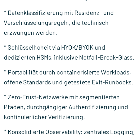
* Datenklassifizierung mit Residenz- und
Verschlüsselungsregeln, die technisch
erzwungen werden.
* Schlüsselhoheit via HYOK/BYOK und
dedizierten HSMs, inklusive Notfall-Break-Glass.
* Portabilität durch containerisierte Workloads,
offene Standards und getestete Exit-Runbooks.
* Zero-Trust-Netzwerke mit segmentierten
Pfaden, durchgängiger Authentifizierung und
kontinuierlicher Verifizierung.
* Konsolidierte Observability: zentrales Logging,