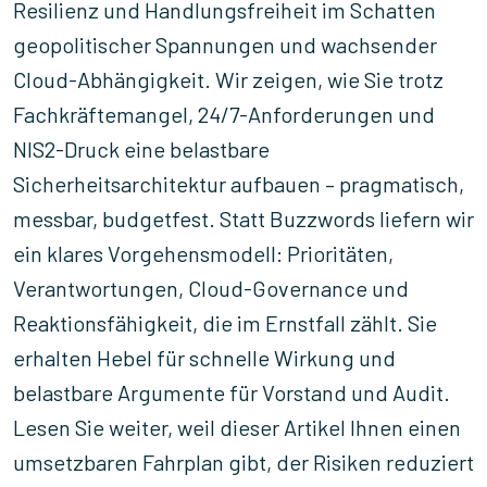
Resilienz und Handlungsfreiheit im Schatten
geopolitischer Spannungen und wachsender
Cloud-Abhängigkeit. Wir zeigen, wie Sie trotz
Fachkräftemangel, 24/7-Anforderungen und
NIS2-Druck eine belastbare
Sicherheitsarchitektur aufbauen – pragmatisch,
messbar, budgetfest. Statt Buzzwords liefern wir
ein klares Vorgehensmodell: Prioritäten,
Verantwortungen, Cloud-Governance und
Reaktionsfähigkeit, die im Ernstfall zählt. Sie
erhalten Hebel für schnelle Wirkung und
belastbare Argumente für Vorstand und Audit.
Lesen Sie weiter, weil dieser Artikel Ihnen einen
umsetzbaren Fahrplan gibt, der Risiken reduziert