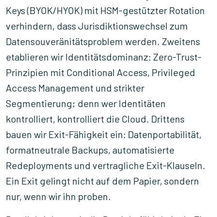
Keys (BYOK/HYOK) mit HSM-gestützter Rotation
verhindern, dass Jurisdiktionswechsel zum
Datensouveränitätsproblem werden. Zweitens
etablieren wir Identitätsdominanz: Zero-Trust-
Prinzipien mit Conditional Access, Privileged
Access Management und strikter
Segmentierung; denn wer Identitäten
kontrolliert, kontrolliert die Cloud. Drittens
bauen wir Exit-Fähigkeit ein: Datenportabilität,
formatneutrale Backups, automatisierte
Redeployments und vertragliche Exit-Klauseln.
Ein Exit gelingt nicht auf dem Papier, sondern
nur, wenn wir ihn proben.