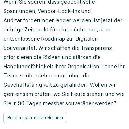
Wenn Sie spüren, dass geopolitische
Spannungen, Vendor-Lock-ins und
Auditanforderungen enger werden, ist jetzt der
richtige Zeitpunkt für eine nüchterne, aber
entschlossene Roadmap zur Digitalen
Souveränität. Wir schaffen die Transparenz,
priorisieren die Risiken und stärken die
Handlungsfähigkeit Ihrer Organisation – ohne Ihr
Team zu überdehnen und ohne die
Geschäftsfähigkeit zu gefährden. Wollen wir
gemeinsam prüfen, wo Sie heute stehen und wie
Sie in 90 Tagen messbar souveräner werden?
Beratungstermin vereinbaren