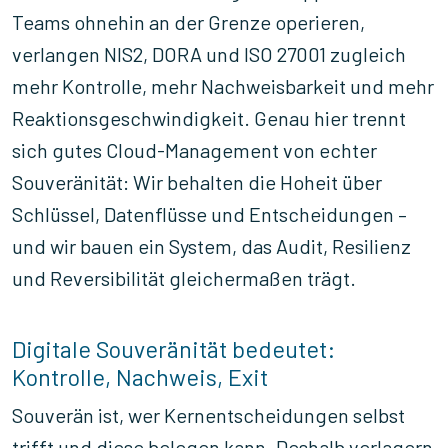
Teams ohnehin an der Grenze operieren,
verlangen NIS2, DORA und ISO 27001 zugleich
mehr Kontrolle, mehr Nachweisbarkeit und mehr
Reaktionsgeschwindigkeit. Genau hier trennt
sich gutes Cloud-Management von echter
Souveränität: Wir behalten die Hoheit über
Schlüssel, Datenflüsse und Entscheidungen –
und wir bauen ein System, das Audit, Resilienz
und Reversibilität gleichermaßen trägt.
Digitale Souveränität bedeutet:
Kontrolle, Nachweis, Exit
Souverän ist, wer Kernentscheidungen selbst
trifft und diese belegen kann. Deshalb verlagern