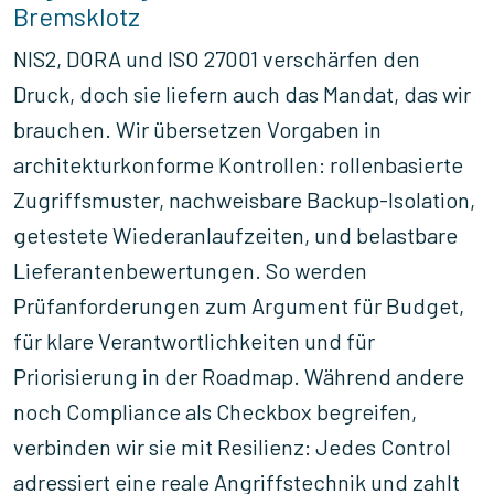
Bremsklotz
NIS2, DORA und ISO 27001 verschärfen den
Druck, doch sie liefern auch das Mandat, das wir
brauchen. Wir übersetzen Vorgaben in
architekturkonforme Kontrollen: rollenbasierte
Zugriffsmuster, nachweisbare Backup-Isolation,
getestete Wiederanlaufzeiten, und belastbare
Lieferantenbewertungen. So werden
Prüfanforderungen zum Argument für Budget,
für klare Verantwortlichkeiten und für
Priorisierung in der Roadmap. Während andere
noch Compliance als Checkbox begreifen,
verbinden wir sie mit Resilienz: Jedes Control
adressiert eine reale Angriffstechnik und zahlt