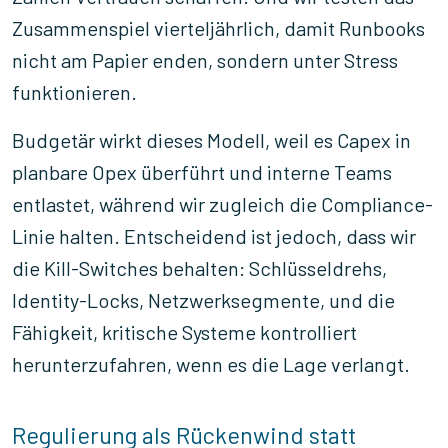
Zusammenspiel vierteljährlich, damit Runbooks
nicht am Papier enden, sondern unter Stress
funktionieren.
Budgetär wirkt dieses Modell, weil es Capex in
planbare Opex überführt und interne Teams
entlastet, während wir zugleich die Compliance-
Linie halten. Entscheidend ist jedoch, dass wir
die Kill-Switches behalten: Schlüsseldrehs,
Identity-Locks, Netzwerksegmente, und die
Fähigkeit, kritische Systeme kontrolliert
herunterzufahren, wenn es die Lage verlangt.
Regulierung als Rückenwind statt