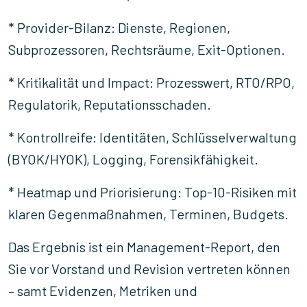
* Provider-Bilanz: Dienste, Regionen,
Subprozessoren, Rechtsräume, Exit-Optionen.
* Kritikalität und Impact: Prozesswert, RTO/RPO,
Regulatorik, Reputationsschaden.
* Kontrollreife: Identitäten, Schlüsselverwaltung
(BYOK/HYOK), Logging, Forensikfähigkeit.
* Heatmap und Priorisierung: Top-10-Risiken mit
klaren Gegenmaßnahmen, Terminen, Budgets.
Das Ergebnis ist ein Management-Report, den
Sie vor Vorstand und Revision vertreten können
– samt Evidenzen, Metriken und