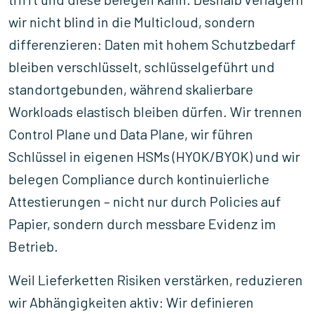
wir nicht blind in die Multicloud, sondern
differenzieren: Daten mit hohem Schutzbedarf
bleiben verschlüsselt, schlüsselgeführt und
standortgebunden, während skalierbare
Workloads elastisch bleiben dürfen. Wir trennen
Control Plane und Data Plane, wir führen
Schlüssel in eigenen HSMs (HYOK/BYOK) und wir
belegen Compliance durch kontinuierliche
Attestierungen – nicht nur durch Policies auf
Papier, sondern durch messbare Evidenz im
Betrieb.
Weil Lieferketten Risiken verstärken, reduzieren
wir Abhängigkeiten aktiv: Wir definieren