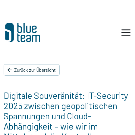
Zurück zur Übersicht
Digitale Souveränität: IT-Security
2025 zwischen geopolitischen
Spannungen und Cloud-
Abhängigkeit – wie wir im