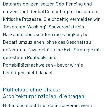
Datenresidenzen, setzen Geo-Fencing und
nutzen Confidential Computing für besonders
kritische Prozesse. Gleichzeitig vermeiden wir
“Sovereign-Washing”: Souverän ist kein
Marketinglabel, sondern die Fähigkeit, bei
Bedarf umzuziehen, ohne das Geschäft zu
gefährden. Dazu gehört eine Exit-Strategie mit
getesteten Runbooks und
Portabilitätsnachweisen – bevor wir sie
benötigen, nicht danach.
Multicloud ohne Chaos:
Architekturprinzipien, die tragen
Multicloud macht nur dann souverän, wenn