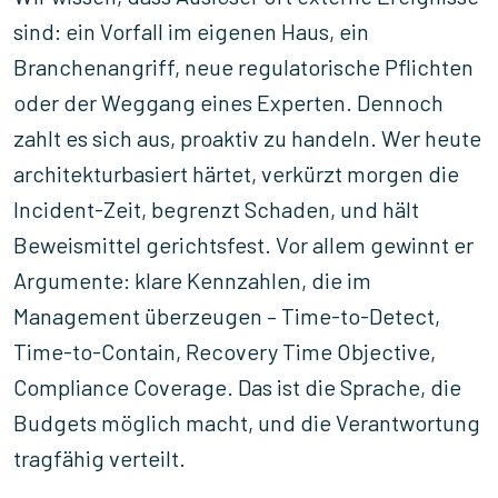
sind: ein Vorfall im eigenen Haus, ein
Branchenangriff, neue regulatorische Pflichten
oder der Weggang eines Experten. Dennoch
zahlt es sich aus, proaktiv zu handeln. Wer heute
architekturbasiert härtet, verkürzt morgen die
Incident-Zeit, begrenzt Schaden, und hält
Beweismittel gerichtsfest. Vor allem gewinnt er
Argumente: klare Kennzahlen, die im
Management überzeugen – Time-to-Detect,
Time-to-Contain, Recovery Time Objective,
Compliance Coverage. Das ist die Sprache, die
Budgets möglich macht, und die Verantwortung
tragfähig verteilt.