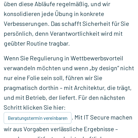
üben diese Abläufe regelmäßig, und wir
konsolidieren jede Übung in konkrete
Verbesserungen. Das schafft Sicherheit für Sie
persönlich, denn Verantwortlichkeit wird mit
geübter Routine tragbar.
Wenn Sie Regulierung in Wettbewerbsvorteil
verwandeln möchten und wenn „by design“ nicht
nur eine Folie sein soll, führen wir Sie
pragmatisch dorthin – mit Architektur, die trägt,
und mit Betrieb, der liefert. Für den nächsten
Schritt klicken Sie hier:
. Mit IT Secure machen
Beratungstermin vereinbaren
wir aus Vorgaben verlässliche Ergebnisse –