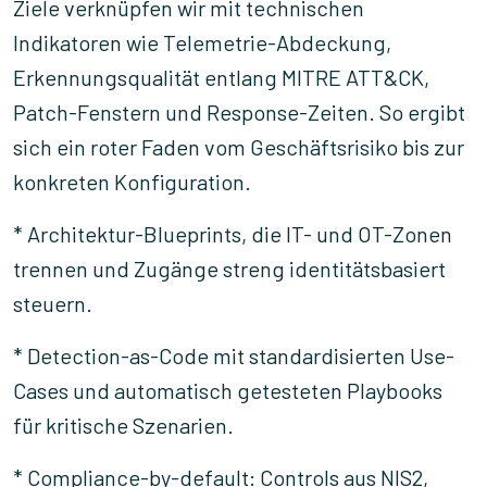
Ziele verknüpfen wir mit technischen
Indikatoren wie Telemetrie-Abdeckung,
Erkennungsqualität entlang MITRE ATT&CK,
Patch-Fenstern und Response-Zeiten. So ergibt
sich ein roter Faden vom Geschäftsrisiko bis zur
konkreten Konfiguration.
* Architektur-Blueprints, die IT- und OT-Zonen
trennen und Zugänge streng identitätsbasiert
steuern.
* Detection-as-Code mit standardisierten Use-
Cases und automatisch getesteten Playbooks
für kritische Szenarien.
* Compliance-by-default: Controls aus NIS2,