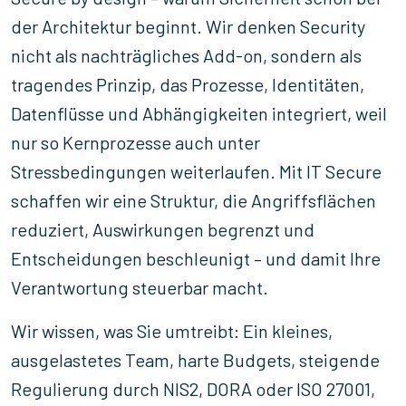
der Architektur beginnt. Wir denken Security
nicht als nachträgliches Add-on, sondern als
tragendes Prinzip, das Prozesse, Identitäten,
Datenflüsse und Abhängigkeiten integriert, weil
nur so Kernprozesse auch unter
Stressbedingungen weiterlaufen. Mit IT Secure
schaffen wir eine Struktur, die Angriffsflächen
reduziert, Auswirkungen begrenzt und
Entscheidungen beschleunigt – und damit Ihre
Verantwortung steuerbar macht.
Wir wissen, was Sie umtreibt: Ein kleines,
ausgelastetes Team, harte Budgets, steigende
Regulierung durch NIS2, DORA oder ISO 27001,