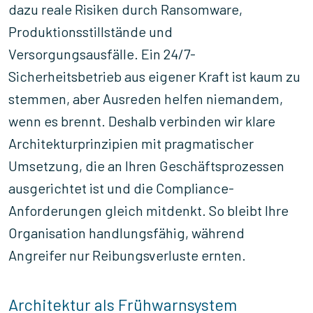
dazu reale Risiken durch Ransomware,
Produktionsstillstände und
Versorgungsausfälle. Ein 24/7-
Sicherheitsbetrieb aus eigener Kraft ist kaum zu
stemmen, aber Ausreden helfen niemandem,
wenn es brennt. Deshalb verbinden wir klare
Architekturprinzipien mit pragmatischer
Umsetzung, die an Ihren Geschäftsprozessen
ausgerichtet ist und die Compliance-
Anforderungen gleich mitdenkt. So bleibt Ihre
Organisation handlungsfähig, während
Angreifer nur Reibungsverluste ernten.
Architektur als Frühwarnsystem