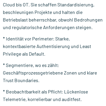
Cloud bis OT. Sie schaffen Standardisierung,
beschleunigen Projekte und halten die
Betriebslast beherrschbar, obwohl Bedrohungen
und regulatorische Anforderungen steigen.
* Identität vor Perimeter: Starke,
kontextbasierte Authentisierung und Least
Privilege als Default.
* Segmentiere, wo es zählt:
Geschäftsprozessgetriebene Zonen und klare
Trust Boundaries.
* Beobachtbarkeit als Pflicht: Lückenlose
Telemetrie, korrelierbar und auditfest.