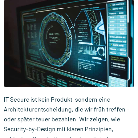
IT Secure ist kein Produkt, sondern eine
Architekturentscheidung, die wir früh treffen –
oder später teuer bezahlen. Wir zeigen, wie
Security-by-Design mit klaren Prinzipien,