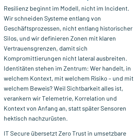
Resilienz beginnt im Modell, nicht im Incident.
Wir schneiden Systeme entlang von
Geschäftsprozessen, nicht entlang historischer
Silos, und wir definieren Zonen mit klaren
Vertrauensgrenzen, damit sich
Kompromittierungen nicht lateral ausbreiten.
Identitäten stehen im Zentrum: Wer handelt, in
welchem Kontext, mit welchem Risiko – und mit
welchem Beweis? Weil Sichtbarkeit alles ist,
verankern wir Telemetrie, Korrelation und
Kontext von Anfang an, statt später Sensoren
hektisch nachzurüsten.
IT Secure übersetzt Zero Trust in umsetzbare