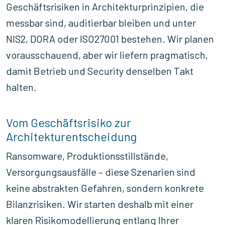
Geschäftsrisiken in Architekturprinzipien, die
messbar sind, auditierbar bleiben und unter
NIS2, DORA oder ISO27001 bestehen. Wir planen
vorausschauend, aber wir liefern pragmatisch,
damit Betrieb und Security denselben Takt
halten.
Vom Geschäftsrisiko zur
Architekturentscheidung
Ransomware, Produktionsstillstände,
Versorgungsausfälle – diese Szenarien sind
keine abstrakten Gefahren, sondern konkrete
Bilanzrisiken. Wir starten deshalb mit einer
klaren Risikomodellierung entlang Ihrer