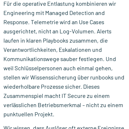
Für die operative Entlastung kombinieren wir
Engineering mit Managed Detection and
Response. Telemetrie wird an Use Cases
ausgerichtet, nicht an Log-Volumen. Alerts
laufen in klaren Playbooks zusammen, die
Verantwortlichkeiten, Eskalationen und
Kommunikationswege sauber festlegen. Und
weil Schlüsselpersonen auch einmal gehen,
stellen wir Wissenssicherung über runbooks und
wiederholbare Prozesse sicher. Dieses
Zusammenspiel macht IT Secure zu einem
verlässlichen Betriebsmerkmal – nicht zu einem
punktuellen Projekt.
Wir wissen, dass Auslöser oft externe Ereignisse