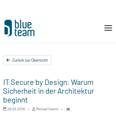
Zurück zur Übersicht
IT Secure by Design: Warum
Sicherheit in der Architektur
beginnt
26.03.2026
•
Michael Damm
•
DE