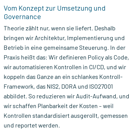
Vom Konzept zur Umsetzung und
Governance
Theorie zählt nur, wenn sie liefert. Deshalb
bringen wir Architektur, Implementierung und
Betrieb in eine gemeinsame Steuerung. In der
Praxis heißt das: Wir definieren Policy als Code,
wir automatisieren Kontrollen in CI/CD, und wir
koppeln das Ganze an ein schlankes Kontroll-
Framework, das NIS2, DORA und ISO27001
abbildet. So reduzieren wir Audit-Aufwand, und
wir schaffen Planbarkeit der Kosten – weil
Kontrollen standardisiert ausgerollt, gemessen
und reportet werden.