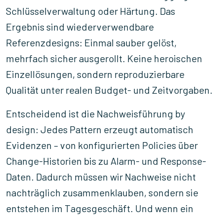
Schlüsselverwaltung oder Härtung. Das
Ergebnis sind wiederverwendbare
Referenzdesigns: Einmal sauber gelöst,
mehrfach sicher ausgerollt. Keine heroischen
Einzellösungen, sondern reproduzierbare
Qualität unter realen Budget- und Zeitvorgaben.
Entscheidend ist die Nachweisführung by
design: Jedes Pattern erzeugt automatisch
Evidenzen – von konfigurierten Policies über
Change-Historien bis zu Alarm- und Response-
Daten. Dadurch müssen wir Nachweise nicht
nachträglich zusammenklauben, sondern sie
entstehen im Tagesgeschäft. Und wenn ein