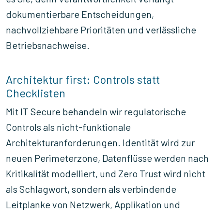
dokumentierbare Entscheidungen,
nachvollziehbare Prioritäten und verlässliche
Betriebsnachweise.
Architektur first: Controls statt
Checklisten
Mit IT Secure behandeln wir regulatorische
Controls als nicht-funktionale
Architekturanforderungen. Identität wird zur
neuen Perimeterzone, Datenflüsse werden nach
Kritikalität modelliert, und Zero Trust wird nicht
als Schlagwort, sondern als verbindende
Leitplanke von Netzwerk, Applikation und