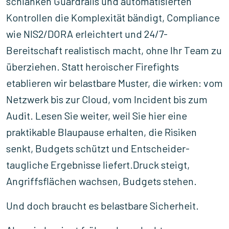
schlanken Guardrails und automatisierten
Kontrollen die Komplexität bändigt, Compliance
wie NIS2/DORA erleichtert und 24/7-
Bereitschaft realistisch macht, ohne Ihr Team zu
überziehen. Statt heroischer Firefights
etablieren wir belastbare Muster, die wirken: vom
Netzwerk bis zur Cloud, vom Incident bis zum
Audit. Lesen Sie weiter, weil Sie hier eine
praktikable Blaupause erhalten, die Risiken
senkt, Budgets schützt und Entscheider-
taugliche Ergebnisse liefert.Druck steigt,
Angriffsflächen wachsen, Budgets stehen.
Und doch braucht es belastbare Sicherheit.