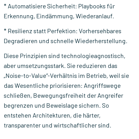
* Automatisiere Sicherheit: Playbooks für
Erkennung, Eindämmung, Wiederanlauf.
* Resilienz statt Perfektion: Vorhersehbares
Degradieren und schnelle Wiederherstellung.
Diese Prinzipien sind technologieagnostisch,
aber umsetzungsstark. Sie reduzieren das
„Noise-to-Value“-Verhältnis im Betrieb, weil sie
das Wesentliche priorisieren: Angriffswege
schließen, Bewegungsfreiheit der Angreifer
begrenzen und Beweislage sichern. So
entstehen Architekturen, die härter,
transparenter und wirtschaftlicher sind.