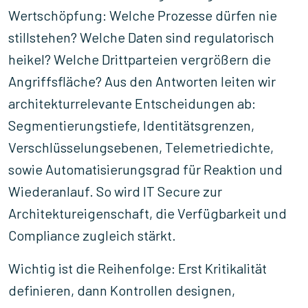
Wertschöpfung: Welche Prozesse dürfen nie
stillstehen? Welche Daten sind regulatorisch
heikel? Welche Drittparteien vergrößern die
Angriffsfläche? Aus den Antworten leiten wir
architekturrelevante Entscheidungen ab:
Segmentierungstiefe, Identitätsgrenzen,
Verschlüsselungsebenen, Telemetriedichte,
sowie Automatisierungsgrad für Reaktion und
Wiederanlauf. So wird IT Secure zur
Architektureigenschaft, die Verfügbarkeit und
Compliance zugleich stärkt.
Wichtig ist die Reihenfolge: Erst Kritikalität
definieren, dann Kontrollen designen,