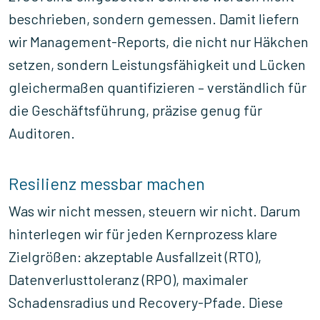
beschrieben, sondern gemessen. Damit liefern
wir Management-Reports, die nicht nur Häkchen
setzen, sondern Leistungsfähigkeit und Lücken
gleichermaßen quantifizieren – verständlich für
die Geschäftsführung, präzise genug für
Auditoren.
Resilienz messbar machen
Was wir nicht messen, steuern wir nicht. Darum
hinterlegen wir für jeden Kernprozess klare
Zielgrößen: akzeptable Ausfallzeit (RTO),
Datenverlusttoleranz (RPO), maximaler
Schadensradius und Recovery-Pfade. Diese