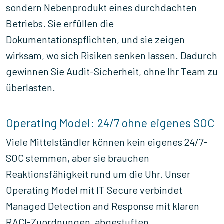
sondern Nebenprodukt eines durchdachten
Betriebs. Sie erfüllen die
Dokumentationspflichten, und sie zeigen
wirksam, wo sich Risiken senken lassen. Dadurch
gewinnen Sie Audit-Sicherheit, ohne Ihr Team zu
überlasten.
Operating Model: 24/7 ohne eigenes SOC
Viele Mittelständler können kein eigenes 24/7-
SOC stemmen, aber sie brauchen
Reaktionsfähigkeit rund um die Uhr. Unser
Operating Model mit IT Secure verbindet
Managed Detection and Response mit klaren
RACI-Zuordnungen, abgestuften