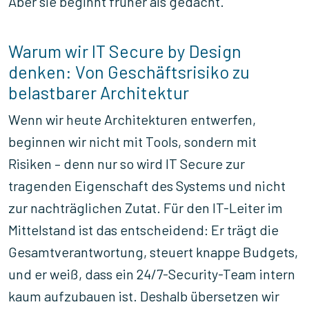
Aber sie beginnt früher als gedacht.
Warum wir IT Secure by Design
denken: Von Geschäftsrisiko zu
belastbarer Architektur
Wenn wir heute Architekturen entwerfen,
beginnen wir nicht mit Tools, sondern mit
Risiken – denn nur so wird IT Secure zur
tragenden Eigenschaft des Systems und nicht
zur nachträglichen Zutat. Für den IT-Leiter im
Mittelstand ist das entscheidend: Er trägt die
Gesamtverantwortung, steuert knappe Budgets,
und er weiß, dass ein 24/7-Security-Team intern
kaum aufzubauen ist. Deshalb übersetzen wir