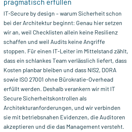
pragmatisch erfüllen
IT-Secure by design – warum Sicherheit schon
bei der Architektur beginnt: Genau hier setzen
wir an, weil Checklisten allein keine Resilienz
schaffen und weil Audits keine Angriffe
stoppen. Für einen IT-Leiter im Mittelstand zählt,
dass ein schlankes Team verlässlich liefert, dass
Kosten planbar bleiben und dass NIS2, DORA
sowie ISO 27001 ohne Bürokratie-Overhead
erfüllt werden. Deshalb verankern wir mit IT
Secure Sicherheitskontrollen als
Architekturanforderungen, und wir verbinden
sie mit betriebsnahen Evidenzen, die Auditoren
akzeptieren und die das Management versteht.