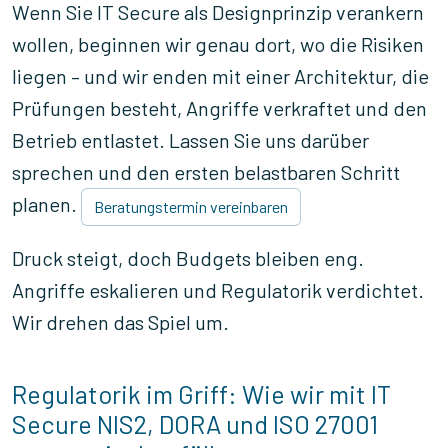
Wenn Sie IT Secure als Designprinzip verankern
wollen, beginnen wir genau dort, wo die Risiken
liegen – und wir enden mit einer Architektur, die
Prüfungen besteht, Angriffe verkraftet und den
Betrieb entlastet. Lassen Sie uns darüber
sprechen und den ersten belastbaren Schritt
planen.
Beratungstermin vereinbaren
Druck steigt, doch Budgets bleiben eng.
Angriffe eskalieren und Regulatorik verdichtet.
Wir drehen das Spiel um.
Regulatorik im Griff: Wie wir mit IT
Secure NIS2, DORA und ISO 27001