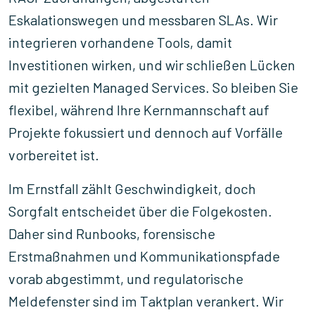
Eskalationswegen und messbaren SLAs. Wir
integrieren vorhandene Tools, damit
Investitionen wirken, und wir schließen Lücken
mit gezielten Managed Services. So bleiben Sie
flexibel, während Ihre Kernmannschaft auf
Projekte fokussiert und dennoch auf Vorfälle
vorbereitet ist.
Im Ernstfall zählt Geschwindigkeit, doch
Sorgfalt entscheidet über die Folgekosten.
Daher sind Runbooks, forensische
Erstmaßnahmen und Kommunikationspfade
vorab abgestimmt, und regulatorische
Meldefenster sind im Taktplan verankert. Wir