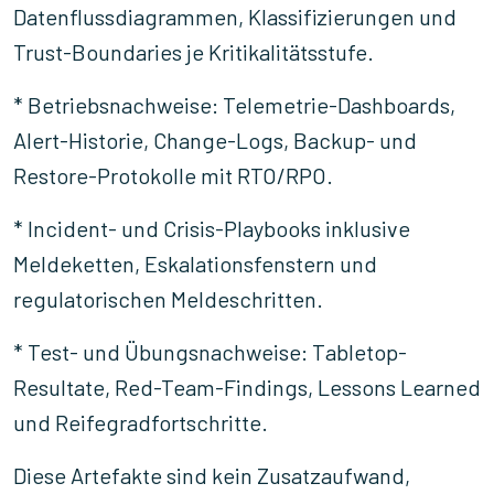
Datenflussdiagrammen, Klassifizierungen und
Trust-Boundaries je Kritikalitätsstufe.
* Betriebsnachweise: Telemetrie-Dashboards,
Alert-Historie, Change-Logs, Backup- und
Restore-Protokolle mit RTO/RPO.
* Incident- und Crisis-Playbooks inklusive
Meldeketten, Eskalationsfenstern und
regulatorischen Meldeschritten.
* Test- und Übungsnachweise: Tabletop-
Resultate, Red-Team-Findings, Lessons Learned
und Reifegradfortschritte.
Diese Artefakte sind kein Zusatzaufwand,