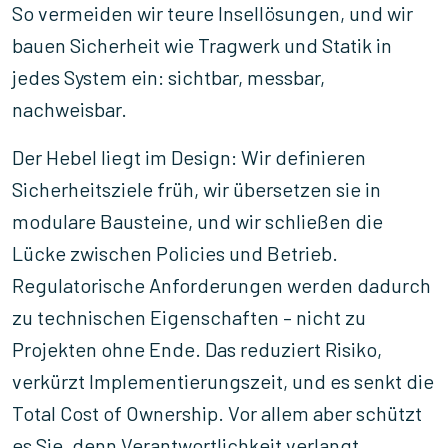
So vermeiden wir teure Insellösungen, und wir
bauen Sicherheit wie Tragwerk und Statik in
jedes System ein: sichtbar, messbar,
nachweisbar.
Der Hebel liegt im Design: Wir definieren
Sicherheitsziele früh, wir übersetzen sie in
modulare Bausteine, und wir schließen die
Lücke zwischen Policies und Betrieb.
Regulatorische Anforderungen werden dadurch
zu technischen Eigenschaften – nicht zu
Projekten ohne Ende. Das reduziert Risiko,
verkürzt Implementierungszeit, und es senkt die
Total Cost of Ownership. Vor allem aber schützt
es Sie, denn Verantwortlichkeit verlangt