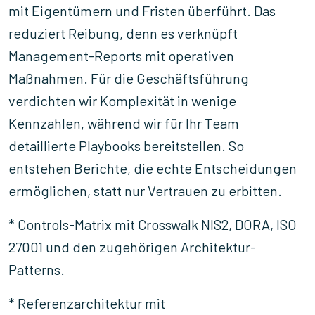
mit Eigentümern und Fristen überführt. Das
reduziert Reibung, denn es verknüpft
Management-Reports mit operativen
Maßnahmen. Für die Geschäftsführung
verdichten wir Komplexität in wenige
Kennzahlen, während wir für Ihr Team
detaillierte Playbooks bereitstellen. So
entstehen Berichte, die echte Entscheidungen
ermöglichen, statt nur Vertrauen zu erbitten.
* Controls-Matrix mit Crosswalk NIS2, DORA, ISO
27001 und den zugehörigen Architektur-
Patterns.
* Referenzarchitektur mit