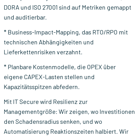
DORA und ISO 27001 sind auf Metriken gemappt
und auditierbar.
* Business-Impact-Mapping, das RTO/RPO mit
technischen Abhängigkeiten und
Lieferkettenrisiken verzahnt.
* Planbare Kostenmodelle, die OPEX über
eigene CAPEX-Lasten stellen und
Kapazitätsspitzen abfedern.
Mit IT Secure wird Resilienz zur
Managementgröße: Wir zeigen, wo Investitionen
den Schadensradius senken, und wo
Automatisierung Reaktionszeiten halbiert. Wir