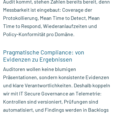
Audit kommt, stehen Zahlen bereits bereit, denn
Messbarkeit ist eingebaut: Coverage der
Protokollierung, Mean Time to Detect, Mean
Time to Respond, Wiederanlaufzeiten und
Policy-Konformität pro Domäne.
Pragmatische Compliance: von
Evidenzen zu Ergebnissen
Auditoren wollen keine blumigen
Präsentationen, sondern konsistente Evidenzen
und klare Verantwortlichkeiten. Deshalb koppeln
wir mit IT Secure Governance an Telemetrie:
Kontrollen sind versioniert, Prüfungen sind
automatisiert, und Findings werden in Backlogs