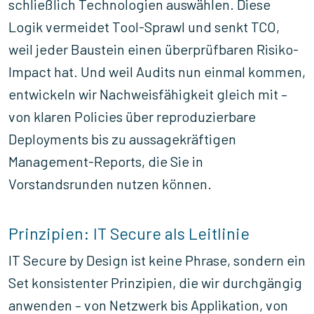
schließlich Technologien auswählen. Diese
Logik vermeidet Tool-Sprawl und senkt TCO,
weil jeder Baustein einen überprüfbaren Risiko-
Impact hat. Und weil Audits nun einmal kommen,
entwickeln wir Nachweisfähigkeit gleich mit –
von klaren Policies über reproduzierbare
Deployments bis zu aussagekräftigen
Management-Reports, die Sie in
Vorstandsrunden nutzen können.
Prinzipien: IT Secure als Leitlinie
IT Secure by Design ist keine Phrase, sondern ein
Set konsistenter Prinzipien, die wir durchgängig
anwenden – von Netzwerk bis Applikation, von