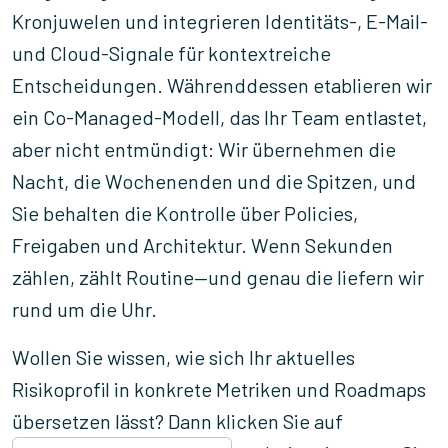
Kronjuwelen und integrieren Identitäts-, E-Mail-
und Cloud-Signale für kontextreiche
Entscheidungen. Währenddessen etablieren wir
ein Co-Managed-Modell, das Ihr Team entlastet,
aber nicht entmündigt: Wir übernehmen die
Nacht, die Wochenenden und die Spitzen, und
Sie behalten die Kontrolle über Policies,
Freigaben und Architektur. Wenn Sekunden
zählen, zählt Routine—und genau die liefern wir
rund um die Uhr.
Wollen Sie wissen, wie sich Ihr aktuelles
Risikoprofil in konkrete Metriken und Roadmaps
übersetzen lässt? Dann klicken Sie auf