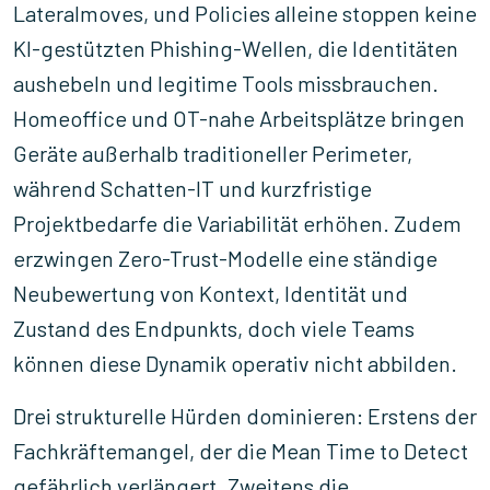
Lateralmoves, und Policies alleine stoppen keine
KI-gestützten Phishing-Wellen, die Identitäten
aushebeln und legitime Tools missbrauchen.
Homeoffice und OT-nahe Arbeitsplätze bringen
Geräte außerhalb traditioneller Perimeter,
während Schatten-IT und kurzfristige
Projektbedarfe die Variabilität erhöhen. Zudem
erzwingen Zero-Trust-Modelle eine ständige
Neubewertung von Kontext, Identität und
Zustand des Endpunkts, doch viele Teams
können diese Dynamik operativ nicht abbilden.
Drei strukturelle Hürden dominieren: Erstens der
Fachkräftemangel, der die Mean Time to Detect
gefährlich verlängert. Zweitens die