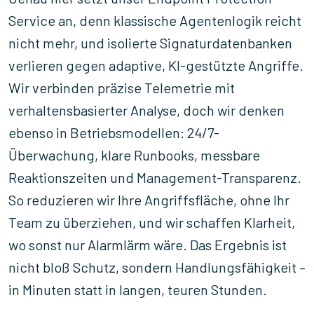
Service an, denn klassische Agentenlogik reicht
nicht mehr, und isolierte Signaturdatenbanken
verlieren gegen adaptive, KI-gestützte Angriffe.
Wir verbinden präzise Telemetrie mit
verhaltensbasierter Analyse, doch wir denken
ebenso in Betriebsmodellen: 24/7-
Überwachung, klare Runbooks, messbare
Reaktionszeiten und Management-Transparenz.
So reduzieren wir Ihre Angriffsfläche, ohne Ihr
Team zu überziehen, und wir schaffen Klarheit,
wo sonst nur Alarmlärm wäre. Das Ergebnis ist
nicht bloß Schutz, sondern Handlungsfähigkeit –
in Minuten statt in langen, teuren Stunden.