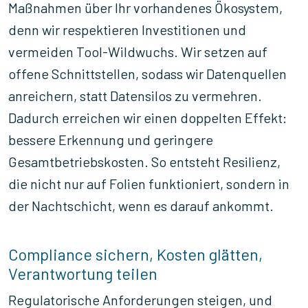
Maßnahmen über Ihr vorhandenes Ökosystem,
denn wir respektieren Investitionen und
vermeiden Tool-Wildwuchs. Wir setzen auf
offene Schnittstellen, sodass wir Datenquellen
anreichern, statt Datensilos zu vermehren.
Dadurch erreichen wir einen doppelten Effekt:
bessere Erkennung und geringere
Gesamtbetriebskosten. So entsteht Resilienz,
die nicht nur auf Folien funktioniert, sondern in
der Nachtschicht, wenn es darauf ankommt.
Compliance sichern, Kosten glätten,
Verantwortung teilen
Regulatorische Anforderungen steigen, und