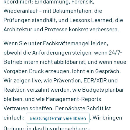
koordiniert: Eindämmung, Forensik,
Wiederanlauf – mit Dokumentation, die
Prüfungen standhält, und Lessons Learned, die
Architektur und Prozesse konkret verbessern.
Wenn Sie unter Fachkräftemangel leiden,
obwohl die Anforderungen steigen, wenn 24/7-
Betrieb intern nicht abbildbar ist, und wenn neue
Vorgaben Druck erzeugen, lohnt ein Gespräch.
Wir zeigen live, wie Prävention, EDR/XDR und
Reaktion verzahnt werden, wie Budgets planbar
bleiben, und wie Management-Reports
Vertrauen schaffen. Der nächste Schritt ist
einfach:
. Wir bringen
Beratungstermin vereinbaren
Ordnung in das Unvorhersehbare –