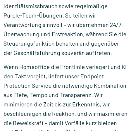
Identitätsmissbrauch sowie regelmäßige
Purple-Team-Übungen. So teilen wir
Verantwortung sinnvoll – wir übernehmen 24/7-
Überwachung und Erstreaktion, während Sie die
Steuerungsfunktion behalten und gegenüber
der Geschäftsführung souverän auftreten.
Wenn Homeoffice die Frontlinie verlagert und KI
den Takt vorgibt, liefert unser Endpoint
Protection Service die notwendige Kombination
aus Tiefe, Tempo und Transparenz. Wir
minimieren die Zeit bis zur Erkenntnis, wir
beschleunigen die Reaktion, und wir maximieren
die Beweiskraft – damit Vorfälle kurz bleiben