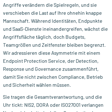
Angriffe verändern die Spielregeln, und sie
verschieben die Last auf Ihre ohnehin knappe
Mannschaft. Während Identitäten, Endpunkte
und SaaS-Dienste ineinandergreifen, wächst die
Angriffsfläche täglich, doch Budgets,
Teamgrößen und Zeitfenster bleiben begrenzt.
Wir adressieren diese Asymmetrie mit einem
Endpoint Protection Service, der Detection,
Response und Governance zusammenführt,
damit Sie nicht zwischen Compliance, Betrieb
und Sicherheit wählen müssen.
Sie tragen die Gesamtverantwortung, und die
Uhr tickt: NIS2, DORA oder ISO27001 verlangen