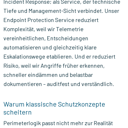
Incident Response; als Service, der technische
Tiefe und Management-Sicht verbindet. Unser
Endpoint Protection Service reduziert
Komplexität, weil wir Telemetrie
vereinheitlichen, Entscheidungen
automatisieren und gleichzeitig klare
Eskalationswege etablieren. Und er reduziert
Risiko, weil wir Angriffe früher erkennen,
schneller eindämmen und belastbar
dokumentieren – auditfest und verständlich.
Warum klassische Schutzkonzepte
scheitern
Perimeterlogik passt nicht mehr zur Realität