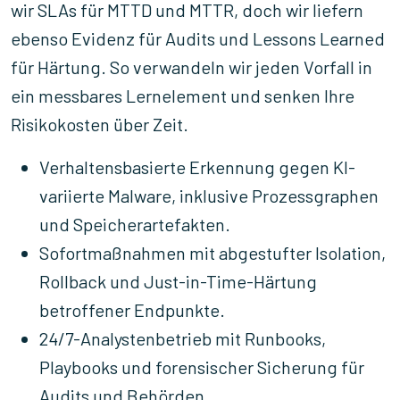
wir SLAs für MTTD und MTTR, doch wir liefern
ebenso Evidenz für Audits und Lessons Learned
für Härtung. So verwandeln wir jeden Vorfall in
ein messbares Lernelement und senken Ihre
Risikokosten über Zeit.
Verhaltensbasierte Erkennung gegen KI-
variierte Malware, inklusive Prozessgraphen
und Speicherartefakten.
Sofortmaßnahmen mit abgestufter Isolation,
Rollback und Just-in-Time-Härtung
betroffener Endpunkte.
24/7-Analystenbetrieb mit Runbooks,
Playbooks und forensischer Sicherung für
Audits und Behörden.