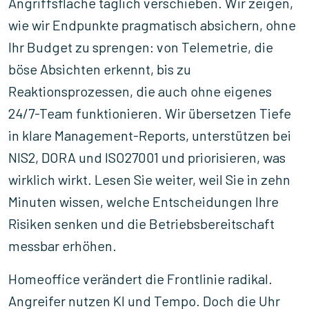
Angriffsfläche täglich verschieben. Wir zeigen,
wie wir Endpunkte pragmatisch absichern, ohne
Ihr Budget zu sprengen: von Telemetrie, die
böse Absichten erkennt, bis zu
Reaktionsprozessen, die auch ohne eigenes
24/7-Team funktionieren. Wir übersetzen Tiefe
in klare Management-Reports, unterstützen bei
NIS2, DORA und ISO27001 und priorisieren, was
wirklich wirkt. Lesen Sie weiter, weil Sie in zehn
Minuten wissen, welche Entscheidungen Ihre
Risiken senken und die Betriebsbereitschaft
messbar erhöhen.
Homeoffice verändert die Frontlinie radikal.
Angreifer nutzen KI und Tempo. Doch die Uhr