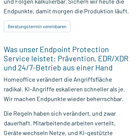
und Folgen kalkulierbar. Sichern wir heute die
Endpunkte, damit morgen die Produktion läuft.
Beratungstermin vereinbaren
Was unser Endpoint Protection
Service leistet: Prävention, EDR/XDR
und 24/7-Betrieb aus einer Hand
Homeoffice verändert die Angriffsfläche
radikal. KI-Angriffe eskalieren schneller als je.
Wir machen Endpunkte wieder beherrschbar.
Die Regeln haben sich verändert, und zwar
dauerhaft. Mitarbeitende arbeiten verteilt,
Geräte wechseln Netze, und KI-gestützte