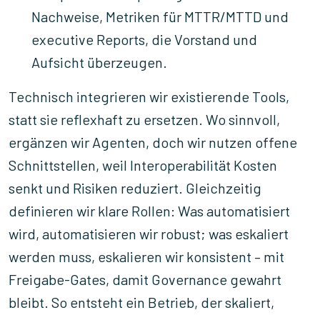
Nachweise, Metriken für MTTR/MTTD und
executive Reports, die Vorstand und
Aufsicht überzeugen.
Technisch integrieren wir existierende Tools,
statt sie reflexhaft zu ersetzen. Wo sinnvoll,
ergänzen wir Agenten, doch wir nutzen offene
Schnittstellen, weil Interoperabilität Kosten
senkt und Risiken reduziert. Gleichzeitig
definieren wir klare Rollen: Was automatisiert
wird, automatisieren wir robust; was eskaliert
werden muss, eskalieren wir konsistent – mit
Freigabe-Gates, damit Governance gewahrt
bleibt. So entsteht ein Betrieb, der skaliert,