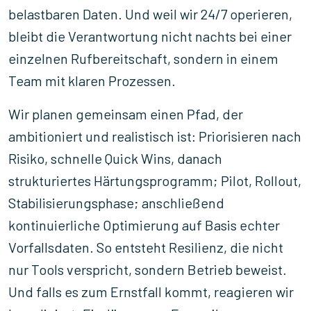
belastbaren Daten. Und weil wir 24/7 operieren,
bleibt die Verantwortung nicht nachts bei einer
einzelnen Rufbereitschaft, sondern in einem
Team mit klaren Prozessen.
Wir planen gemeinsam einen Pfad, der
ambitioniert und realistisch ist: Priorisieren nach
Risiko, schnelle Quick Wins, danach
strukturiertes Härtungsprogramm; Pilot, Rollout,
Stabilisierungsphase; anschließend
kontinuierliche Optimierung auf Basis echter
Vorfallsdaten. So entsteht Resilienz, die nicht
nur Tools verspricht, sondern Betrieb beweist.
Und falls es zum Ernstfall kommt, reagieren wir