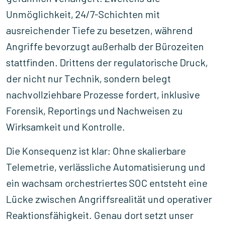
Unmöglichkeit, 24/7-Schichten mit
ausreichender Tiefe zu besetzen, während
Angriffe bevorzugt außerhalb der Bürozeiten
stattfinden. Drittens der regulatorische Druck,
der nicht nur Technik, sondern belegt
nachvollziehbare Prozesse fordert, inklusive
Forensik, Reportings und Nachweisen zu
Wirksamkeit und Kontrolle.
Die Konsequenz ist klar: Ohne skalierbare
Telemetrie, verlässliche Automatisierung und
ein wachsam orchestriertes SOC entsteht eine
Lücke zwischen Angriffsrealität und operativer
Reaktionsfähigkeit. Genau dort setzt unser