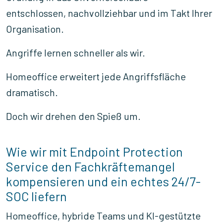
entschlossen, nachvollziehbar und im Takt Ihrer
Organisation.
Angriffe lernen schneller als wir.
Homeoffice erweitert jede Angriffsfläche
dramatisch.
Doch wir drehen den Spieß um.
Wie wir mit Endpoint Protection
Service den Fachkräftemangel
kompensieren und ein echtes 24/7-
SOC liefern
Homeoffice, hybride Teams und KI-gestützte