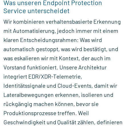
Was unseren Endpoint Protection
Service unterscheidet
Wir kombinieren verhaltensbasierte Erkennung
mit Automatisierung, jedoch immer mit einem
klaren Entscheidungsrahmen: Was wird
automatisch gestoppt, was wird bestätigt, und
was eskalieren wir mit Kontext, der auch im
Vorstand funktioniert. Unsere Architektur
integriert EDR/XDR-Telemetrie,
Identitätssignale und Cloud-Events, damit wir
Lateralbewegungen erkennen, isolieren und
rückgängig machen können, bevor sie
Produktionsprozesse treffen. Weil
Geschwindigkeit und Qualität zählen, definieren