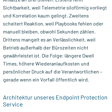
Sichtbarkeit, weil Telemetrie siloförmig vorliegt
und Korrelation kaum gelingt. Zweitens
scheitert Reaktion, weil Playbooks fehlen oder
manuell bleiben, obwohl Sekunden zählen.
Drittens mangelt es an Verlässlichkeit, weil
Betrieb außerhalb der Bürozeiten nicht
gewährleistet ist. Die Folge: längere Dwell
Times, höhere Wiederanlaufkosten und
persönlicher Druck auf die Verantwortlichen –
gerade wenn ein Vorfall öffentlich wird.
Architektur unseres Endpoint Protection
Service