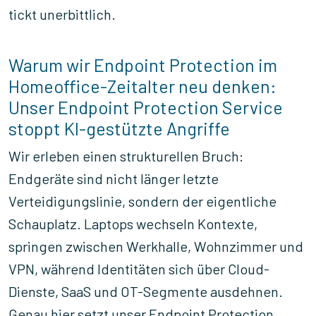
tickt unerbittlich.
Warum wir Endpoint Protection im
Homeoffice-Zeitalter neu denken:
Unser Endpoint Protection Service
stoppt KI-gestützte Angriffe
Wir erleben einen strukturellen Bruch:
Endgeräte sind nicht länger letzte
Verteidigungslinie, sondern der eigentliche
Schauplatz. Laptops wechseln Kontexte,
springen zwischen Werkhalle, Wohnzimmer und
VPN, während Identitäten sich über Cloud-
Dienste, SaaS und OT-Segmente ausdehnen.
Genau hier setzt unser Endpoint Protection