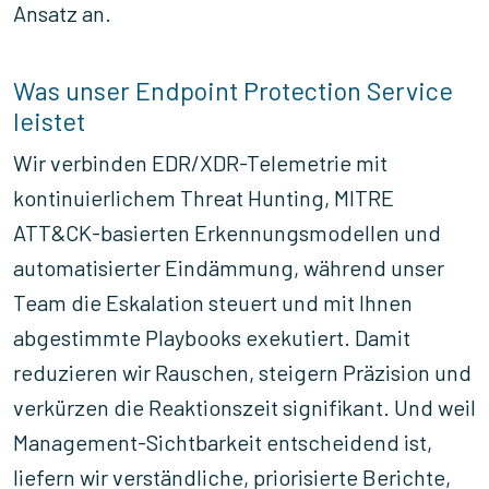
Ansatz an.
Was unser Endpoint Protection Service
leistet
Wir verbinden EDR/XDR-Telemetrie mit
kontinuierlichem Threat Hunting, MITRE
ATT&CK-basierten Erkennungsmodellen und
automatisierter Eindämmung, während unser
Team die Eskalation steuert und mit Ihnen
abgestimmte Playbooks exekutiert. Damit
reduzieren wir Rauschen, steigern Präzision und
verkürzen die Reaktionszeit signifikant. Und weil
Management-Sichtbarkeit entscheidend ist,
liefern wir verständliche, priorisierte Berichte,