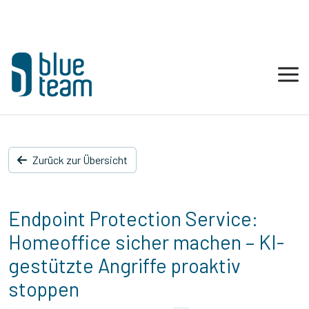
Zurück zur Übersicht
Endpoint Protection Service:
Homeoffice sicher machen – KI-
gestützte Angriffe proaktiv
stoppen