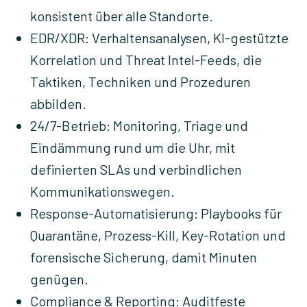
konsistent über alle Standorte.
EDR/XDR: Verhaltensanalysen, KI-gestützte
Korrelation und Threat Intel-Feeds, die
Taktiken, Techniken und Prozeduren
abbilden.
24/7-Betrieb: Monitoring, Triage und
Eindämmung rund um die Uhr, mit
definierten SLAs und verbindlichen
Kommunikationswegen.
Response-Automatisierung: Playbooks für
Quarantäne, Prozess-Kill, Key-Rotation und
forensische Sicherung, damit Minuten
genügen.
Compliance & Reporting: Auditfeste