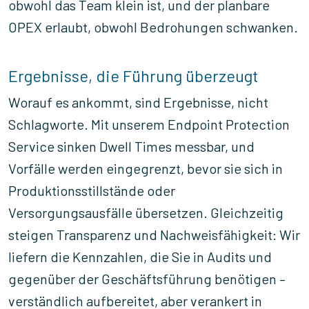
obwohl das Team klein ist, und der planbare
OPEX erlaubt, obwohl Bedrohungen schwanken.
Ergebnisse, die Führung überzeugt
Worauf es ankommt, sind Ergebnisse, nicht
Schlagworte. Mit unserem Endpoint Protection
Service sinken Dwell Times messbar, und
Vorfälle werden eingegrenzt, bevor sie sich in
Produktionsstillstände oder
Versorgungsausfälle übersetzen. Gleichzeitig
steigen Transparenz und Nachweisfähigkeit: Wir
liefern die Kennzahlen, die Sie in Audits und
gegenüber der Geschäftsführung benötigen –
verständlich aufbereitet, aber verankert in