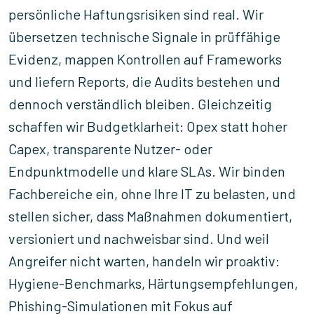
persönliche Haftungsrisiken sind real. Wir
übersetzen technische Signale in prüffähige
Evidenz, mappen Kontrollen auf Frameworks
und liefern Reports, die Audits bestehen und
dennoch verständlich bleiben. Gleichzeitig
schaffen wir Budgetklarheit: Opex statt hoher
Capex, transparente Nutzer- oder
Endpunktmodelle und klare SLAs. Wir binden
Fachbereiche ein, ohne Ihre IT zu belasten, und
stellen sicher, dass Maßnahmen dokumentiert,
versioniert und nachweisbar sind. Und weil
Angreifer nicht warten, handeln wir proaktiv:
Hygiene-Benchmarks, Härtungsempfehlungen,
Phishing-Simulationen mit Fokus auf