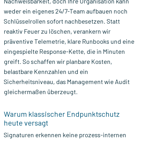
Nachweisbarkeit, doch Ihre Organisation kann
weder ein eigenes 24/7-Team aufbauen noch
Schlüsselrollen sofort nachbesetzen. Statt
reaktiv Feuer zu löschen, verankern wir
präventive Telemetrie, klare Runbooks und eine
eingespielte Response-Kette, die in Minuten
greift. So schaffen wir planbare Kosten,
belastbare Kennzahlen und ein
Sicherheitsniveau, das Management wie Audit
gleichermaßen überzeugt.
Warum klassischer Endpunktschutz
heute versagt
Signaturen erkennen keine prozess-internen