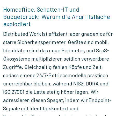
Homeoffice, Schatten-IT und
Budgetdruck: Warum die Angriffsfläche
explodiert
Distributed Work ist effizient, aber gnadenlos für
starre Sicherheitsperimeter. Geräte sind mobil,
Identitäten sind das neue Perimeter, und SaaS-
Ökosysteme multiplizieren seitlich verwertbare
Zugriffe. Gleichzeitig fehlen Köpfe und Zeit,
sodass eigene 24/7-Betriebsmodelle praktisch
unerreichbar bleiben, während NIS2, DORA und
ISO 27001 die Latte stetig höher legen. Wir
adressieren diesen Spagat, indem wir Endpoint-
Signale mit Identitätskontext und