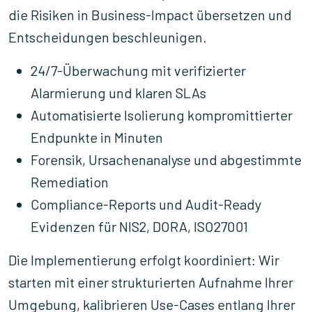
die Risiken in Business-Impact übersetzen und
Entscheidungen beschleunigen.
24/7-Überwachung mit verifizierter
Alarmierung und klaren SLAs
Automatisierte Isolierung kompromittierter
Endpunkte in Minuten
Forensik, Ursachenanalyse und abgestimmte
Remediation
Compliance-Reports und Audit-Ready
Evidenzen für NIS2, DORA, ISO27001
Die Implementierung erfolgt koordiniert: Wir
starten mit einer strukturierten Aufnahme Ihrer
Umgebung, kalibrieren Use-Cases entlang Ihrer