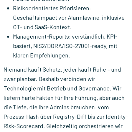
Risikoorientiertes Priorisieren:
Geschäftsimpact vor Alarmlawine, inklusive
OT- und SaaS-Kontext.
Management-Reports: verständlich, KPI-
basiert, NIS2/DORA/ISO-27001-ready, mit
klaren Empfehlungen.
Niemand kauft Schutz, jeder kauft Ruhe – und
zwar planbar. Deshalb verbinden wir
Technologie mit Betrieb und Governance. Wir
liefern harte Fakten für Ihre Führung, aber auch
die Tiefe, die Ihre Admins brauchen: vom
Prozess-Hash über Registry-Diff bis zur Identity-
Risk-Scorecard. Gleichzeitig orchestrieren wir