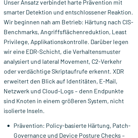
Unser Ansatz verbindet harte Prävention mit
smarter Detektion und entschlossener Reaktion.
Wir beginnen nah am Betrieb: Härtung nach CIS-
Benchmarks, Angriffsflächenreduktion, Least
Privilege, Applikationskontrolle. Darüber legen
wir eine EDR-Schicht, die Verhaltensmuster
analysiert und lateral Movement, C2-Verkehr
oder verdächtige Skriptaufrufe erkennt. XDR
erweitert den Blick auf Identitäten, E-Mail,
Netzwerk und Cloud-Logs – denn Endpunkte
sind Knoten in einem größeren System, nicht
isolierte Inseln.
Prävention: Policy-basierte Härtung, Patch-
Governance und Device Posture Checks –