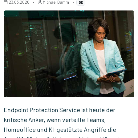
23.03.2026
•
Michael Damm
•
DE
Endpoint Protection Service ist heute der
kritische Anker, wenn verteilte Teams,
Homeoffice und KI-gestützte Angriffe die